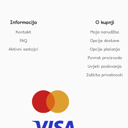
Informacija
O kupnji
Kontakt
Moja narudžba
FAQ
Opcije dostave
Aktivni sastojci
Opcije plaćanja
Povrat proizvoda
Uvjeti poslovanja
Zaštita privatnosti