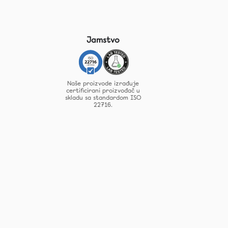
Jamstvo
Naše proizvode izrađuje
certificirani proizvođač u
skladu sa standardom ISO
22716.