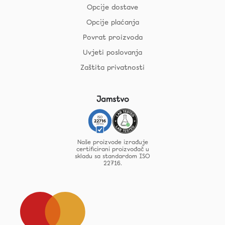
Opcije dostave
Opcije plaćanja
Povrat proizvoda
Uvjeti poslovanja
Zaštita privatnosti
Jamstvo
Naše proizvode izrađuje
certificirani proizvođač u
skladu sa standardom ISO
22716.