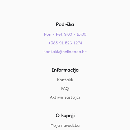
Podrška
Pon - Pet 9:00 - 16:00
+385 91 526 1274
kontakt@hellococo.hr
Informacija
Kontakt
FAQ
Aktivni sastojci
O kupnji
Moja narudžba