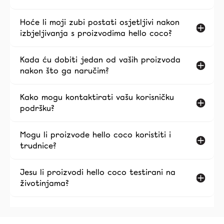
Hoće li moji zubi postati osjetljivi nakon
izbjeljivanja s proizvodima hello coco?
Kada ću dobiti jedan od vaših proizvoda
nakon što ga naručim?
Kako mogu kontaktirati vašu korisničku
podršku?
Mogu li proizvode hello coco koristiti i
trudnice?
Jesu li proizvodi hello coco testirani na
životinjama?