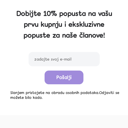
Dobijte 10% popusta na vašu
prvu kupnju i ekskluzivne
popuste za naše članove!
Pošalji
Slanjem pristajete na obradu osobnih podataka.Odjaviti se
možete bilo kada.