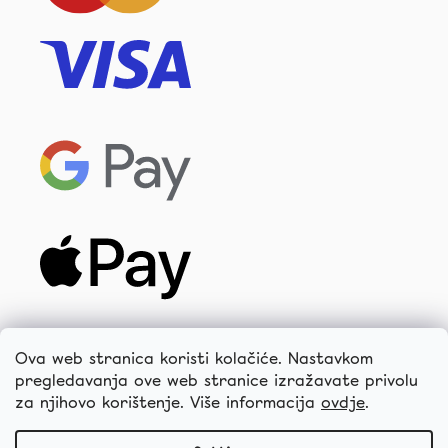
Ova web stranica koristi kolačiće. Nastavkom
pregledavanja ove web stranice izražavate privolu
za njihovo korištenje. Više informacija
ovdje
.