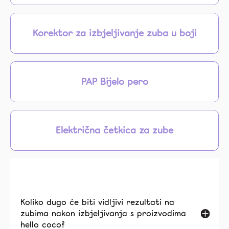
Korektor za izbjeljivanje zuba u boji
PAP Bijelo pero
Električna četkica za zube
Koliko dugo će biti vidljivi rezultati na
zubima nakon izbjeljivanja s proizvodima
hello coco?