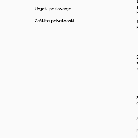
2,70 €
Uvjeti poslovanja
Zaštita privatnosti