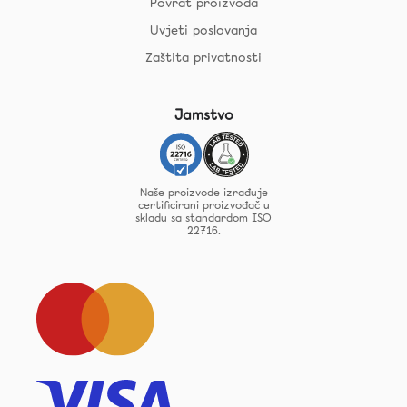
Povrat proizvoda
Uvjeti poslovanja
Zaštita privatnosti
Jamstvo
Naše proizvode izrađuje
certificirani proizvođač u
skladu sa standardom ISO
22716.