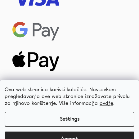
Ova web stranica koristi kolačiće. Nastavkom
pregledavanja ove web stranice izražavate privolu
za njihovo korištenje. Više informacija
ovdje
.
Settings
Accept