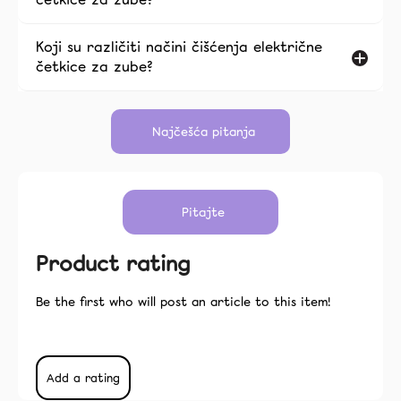
Koji su različiti načini čišćenja električne
četkice za zube?
Product rating
Be the first who will post an article to this item!
Add a rating