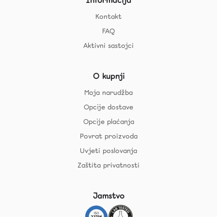
Informacija
Kontakt
FAQ
Aktivni sastojci
O kupnji
Moja narudžba
Opcije dostave
Opcije plaćanja
Povrat proizvoda
Uvjeti poslovanja
Zaštita privatnosti
Jamstvo