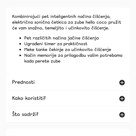
Kombinirajući pet inteligentnih načina čišćenja,
električna sonična četkica za zube hello coco pružit
će vam snažno, temeljito i učinkovito čišćenje.
Pet različitih načina jačine čišćenja
Ugrađeni timer za praktičnost
Meke tanke čekinje za učinkovito čišćenje
Način memorije za prilagodbu vašim potrebama
kada perete zube
Prednosti
Kako koristiti?
Što sadrži?