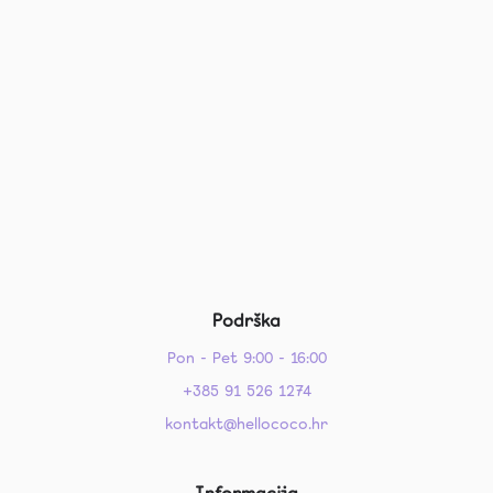
Podrška
Pon - Pet 9:00 - 16:00
+385 91 526 1274
kontakt@hellococo.hr